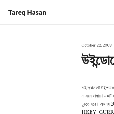
Tareq Hasan
Posted
October 22, 2008
on
উইন্ডোজ
মাইক্রোসফট উইন্ডোজে
না এসে সাধারণ একটি 
ঢুকতে হবে। এজন্য 
HKEY_CURRE