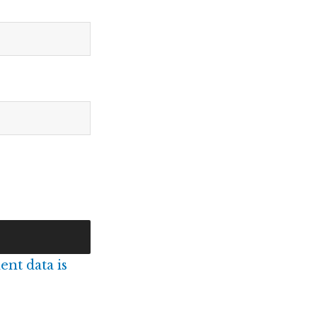
nt data is