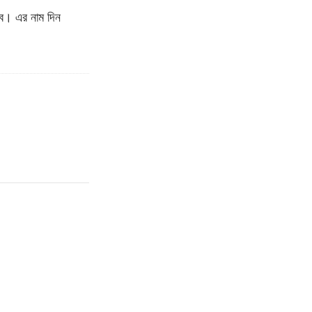
। এর নাম দিন