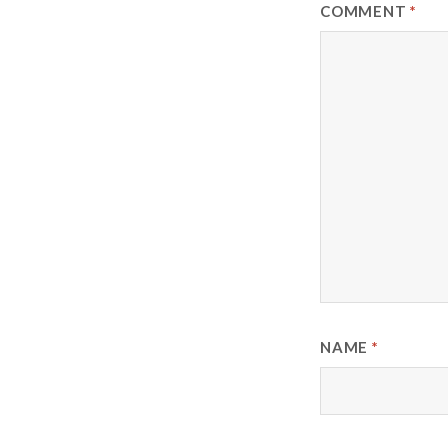
COMMENT
*
NAME
*