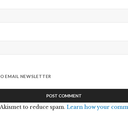
TO EMAIL NEWSLETTER
s Akismet to reduce spam.
Learn how your comme