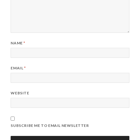
NAME
*
EMAIL
*
WEBSITE
SUBSCRIBE ME TO EMAIL NEWSLETTER