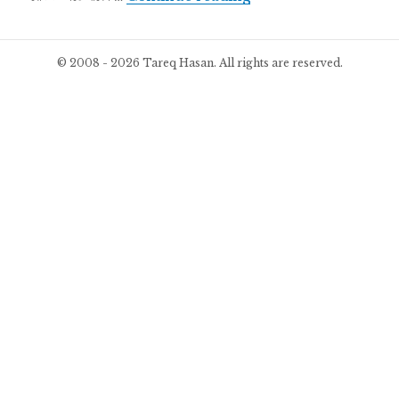
© 2008 - 2026 Tareq Hasan. All rights are reserved.