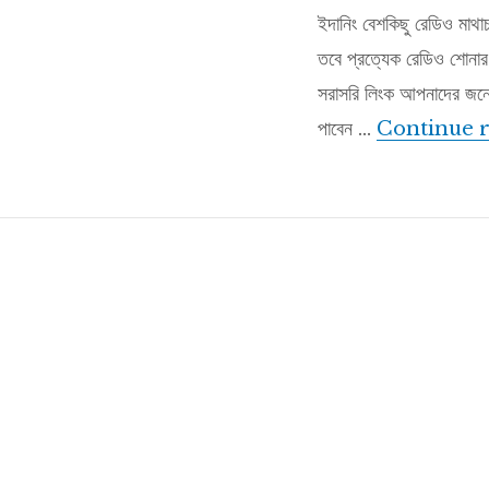
ইদানিং বেশকিছু রেডিও মাথা
তবে প্রত্যেক রেডিও শোনার 
সরাসরি লিংক আপনাদের জন্
পাবেন …
Continue 