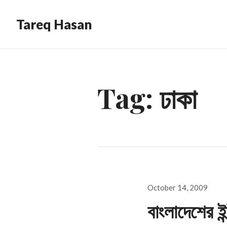
Tareq Hasan
Tag:
ঢাকা
Posted
October 14, 2009
on
বাংলাদেশের ই