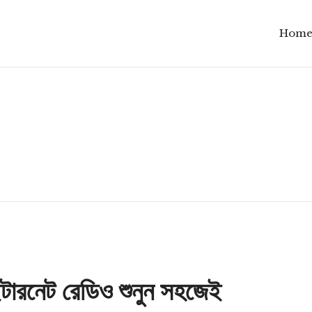
Hom
ন্টারনেট রেডিও শুনুন সহজেই