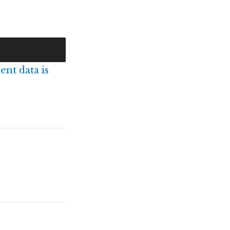
nt data is