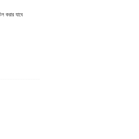
টল করার যাবে