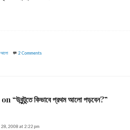
ম আলো
2 Comments
n “উবুন্টুতে কিভাবে প্রথম আলো পড়বেন?”
s:
 28, 2008 at 2:22 pm