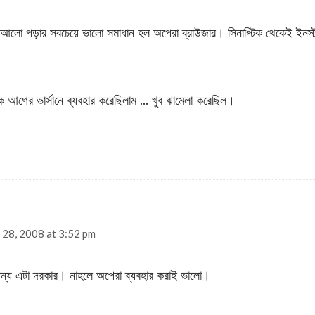
্রথম আলো পড়ার সবচেয়ে ভালো সমাধান হল অপেরা ব্রাউজার। সিনাপ্টিক থেকেই ইনস্
গের ভার্সানে ব্যবহার করেছিলাম … খুব ঝামেলা করেছিল।
s:
 28, 2008 at 3:52 pm
ন্য এটা দরকার। নাহলে অপেরা ব্যবহার করাই ভালো।