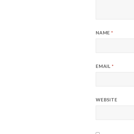
NAME
*
EMAIL
*
WEBSITE