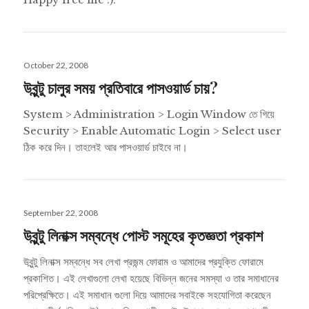
Posted
October 22, 2008
on
উবুন্টু চালুর সময় প্রতিবারে পাসওয়ার্ড চায়?
System > Administration > Login Window তে গিয়ে
Security > Enable Automatic Login > Select user
ঠিক করে দিন। তাহলেই আর পাসওয়ার্ড চাইবে না।
Posted
September 22, 2008
on
উবুন্টু লিনাক্স সম্বন্ধে পোস্ট সমূহের কৃতজ্ঞতা প্রকাশ
উবুন্টু লিনাক্স সম্বন্ধে সব লেখা প্রজন্ম ফোরাম ও আমাদের প্রযুক্তি ফোরামে
প্রকাশিত। এই লেখাগুলো লেখা হয়েছে বিভিন্ন জনের সমস্যা ও তার সমাধানের
পরিপ্রেক্ষিতে। এই সমাধান গুলো দিয়ে আমাদের সবাইকে সহযোগিতা করেছেন