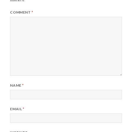
COMMENT
*
NAME
*
EMAIL
*