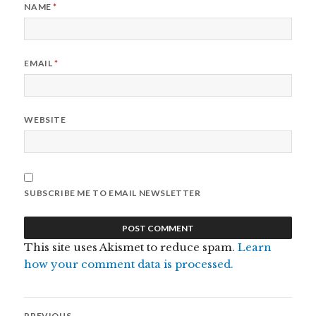
NAME
*
EMAIL
*
WEBSITE
SUBSCRIBE ME TO EMAIL NEWSLETTER
This site uses Akismet to reduce spam.
Learn
how your comment data is processed.
Post
PREVIOUS