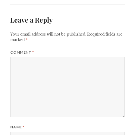
Leave a Reply
Your email address will not be published.
Required fields are
marked
*
COMMENT
*
NAME
*