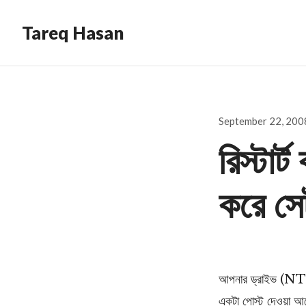
Tareq Hasan
Posted
September 22, 200
on
রিস্টার
করে স
আপনার ড্রাইভ (NTFS)
একটা পোস্ট দেওয়া আ