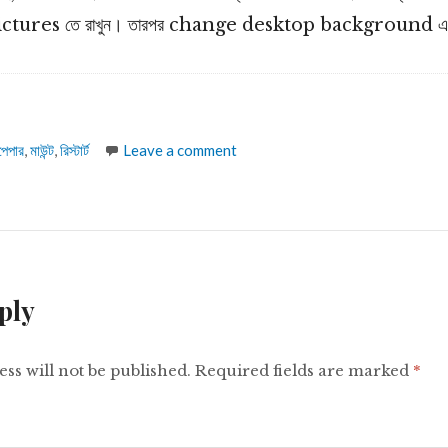
ures তে রাখুন। তারপর change desktop background এ গ
পেপার
,
মাউন্ট
,
রিস্টার্ট
Leave a comment
ply
ss will not be published.
Required fields are marked
*