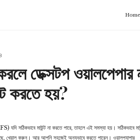
Hom
8
্ট করলে ডেক্সটপ ওয়ালপেপার 
েট করতে হয়?
 যদি সঠিকভাবে মাউন্ট না করতে পারে, তাহলে এই সমস্যা হয়। সঠিকভাবে মা
ছে, খেয়াল করুন। আর আপনি সহজেই অন্যভাবে করতে পারেন। ওয়ালপ্যাপার