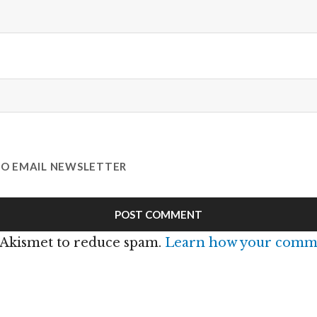
TO EMAIL NEWSLETTER
s Akismet to reduce spam.
Learn how your comme