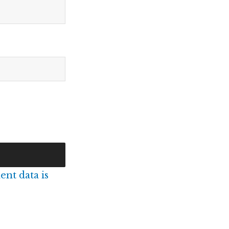
nt data is