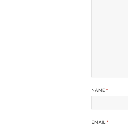
NAME
*
EMAIL
*