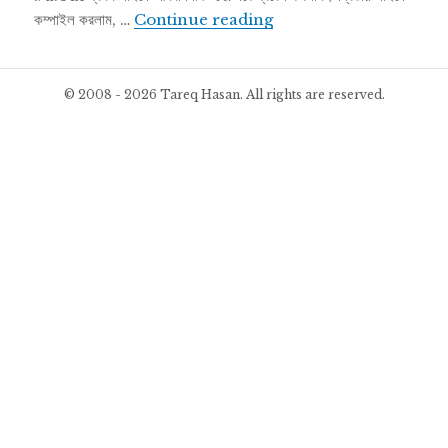
উবুন্টুতে *.cpp ফাইল কিভাবে কম্
কম্পাইল করলাম, …
Continue reading
© 2008 - 2026 Tareq Hasan. All rights are reserved.